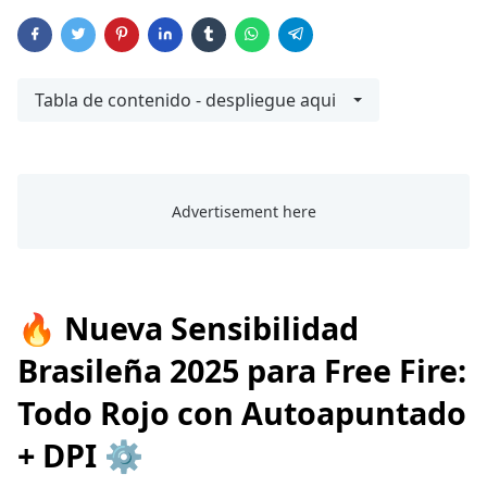
Tabla de contenido - despliegue aqui
🔥 Nueva Sensibilidad
Brasileña 2025 para Free Fire:
Todo Rojo con Autoapuntado
+ DPI ⚙️