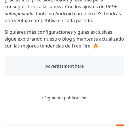
conseguir tiros a la cabeza. Con los ajustes de
DPI +
autoapuntado
, tanto en Android como en iOS, tendrás
una ventaja competitiva en cada partida.
Si quieres más configuraciones y guías exclusivas,
sigue explorando nuestro blog y mantente actualizado
con las mejores tendencias de Free Fire. 🔥
Siguiente publicación