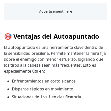
🎯 Ventajas del Autoapuntado
El autoapuntado es una herramienta clave dentro de
la sensibilidad brasileña. Permite mantener la mira fija
sobre el enemigo con menor esfuerzo, logrando que
los tiros a la cabeza sean más frecuentes. Esto es
especialmente útil en:
Enfrentamientos en corto alcance.
Disparos rápidos en movimiento.
Situaciones de 1 vs 1 en clasificatoria.