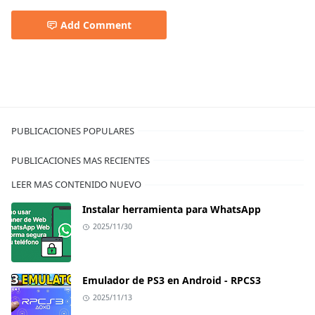
Add Comment
PUBLICACIONES POPULARES
PUBLICACIONES MAS RECIENTES
LEER MAS CONTENIDO NUEVO
Instalar herramienta para WhatsApp
2025/11/30
Emulador de PS3 en Android - RPCS3
2025/11/13