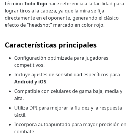
término
Todo Rojo
hace referencia a la facilidad para
lograr tiros a la cabeza, ya que la mira se fija
directamente en el oponente, generando el clásico
efecto de “headshot” marcado en color rojo.
Características principales
Configuración optimizada para jugadores
competitivos.
Incluye ajustes de sensibilidad específicos para
Android y iOS
.
Compatible con celulares de gama baja, media y
alta.
Utiliza DPI para mejorar la fluidez y la respuesta
táctil.
Incorpora autoapuntado para mayor precisión en
combate.