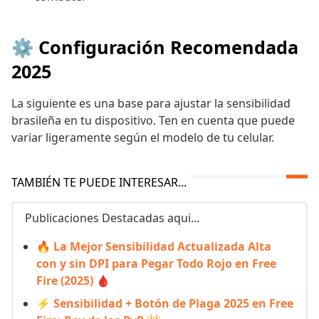
⚙️ Configuración Recomendada
2025
La siguiente es una base para ajustar la sensibilidad
brasileña en tu dispositivo. Ten en cuenta que puede
variar ligeramente según el modelo de tu celular.
TAMBIÉN TE PUEDE INTERESAR...
Publicaciones Destacadas aqui...
🔥 La Mejor Sensibilidad Actualizada Alta
con y sin DPI para Pegar Todo Rojo en Free
Fire (2025) 🩸
⚡ Sensibilidad + Botón de Plaga 2025 en Free