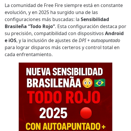
La comunidad de Free Fire siempre está en constante
evolución, y en 2025 ha surgido una de las
configuraciones más buscadas: la
Sensibilidad
Brasileña “Todo Rojo”
. Esta configuración destaca por
su precisión, compatibilidad con dispositivos
Android
e iOS
, y la inclusión de ajustes de
DPI + autoapuntado
para lograr disparos más certeros y control total en
cada enfrentamiento.