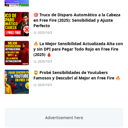
🎯 Truco de Disparo Automático a la Cabeza
en Free Fire (2025): Sensibilidad y Ajuste
Perfecto
2025/10/3
🔥 La Mejor Sensibilidad Actualizada Alta con
y sin DPI para Pegar Todo Rojo en Free Fire
(2025) 🩸
2025/10/3
😱 Probé Sensibilidades de Youtubers
Famosos y Descubrí al Mejor en Free Fire 🔥
2025/10/3