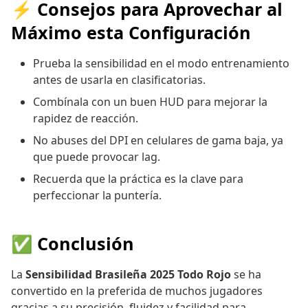
⚡ Consejos para Aprovechar al
Máximo esta Configuración
Prueba la sensibilidad en el modo entrenamiento
antes de usarla en clasificatorias.
Combínala con un buen HUD para mejorar la
rapidez de reacción.
No abuses del DPI en celulares de gama baja, ya
que puede provocar lag.
Recuerda que la práctica es la clave para
perfeccionar la puntería.
✅ Conclusión
La
Sensibilidad Brasileña 2025 Todo Rojo
se ha
convertido en la preferida de muchos jugadores
gracias a su precisión, fluidez y facilidad para