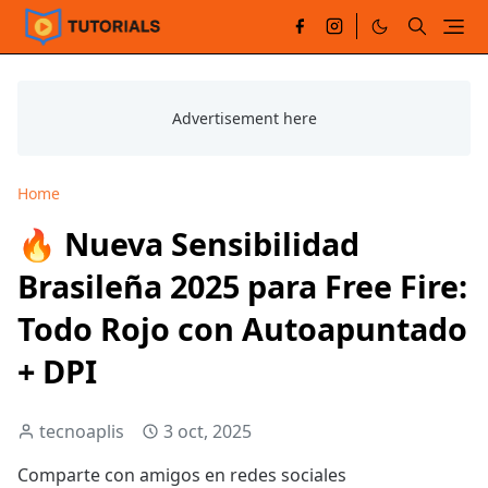
Home
🔥 Nueva Sensibilidad
Brasileña 2025 para Free Fire:
Todo Rojo con Autoapuntado
+ DPI
tecnoaplis
3 oct, 2025
Comparte con amigos en redes sociales