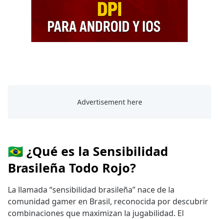
🇧🇷 ¿Qué es la Sensibilidad
Brasileña Todo Rojo?
La llamada “sensibilidad brasileña” nace de la
comunidad gamer en Brasil, reconocida por descubrir
combinaciones que maximizan la jugabilidad. El