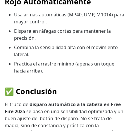
Rojo Automáticamente
Usa armas automáticas (MP40, UMP, M1014) para
mayor control.
Dispara en ráfagas cortas para mantener la
precisión.
Combina la sensibilidad alta con el movimiento
lateral.
Practica el arrastre mínimo (apenas un toque
hacia arriba).
✅ Conclusión
El truco de
disparo automático a la cabeza en Free
Fire 2025
se basa en una sensibilidad optimizada y un
buen ajuste del botón de disparo. No se trata de
magia, sino de constancia y práctica con la