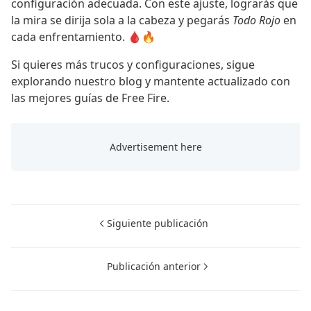
configuración adecuada. Con este ajuste, lograrás que
la mira se dirija sola a la cabeza y pegarás
Todo Rojo
en
cada enfrentamiento. 🩸🔥
Si quieres más trucos y configuraciones, sigue
explorando nuestro blog y mantente actualizado con
las mejores guías de Free Fire.
Siguiente publicación
Publicación anterior