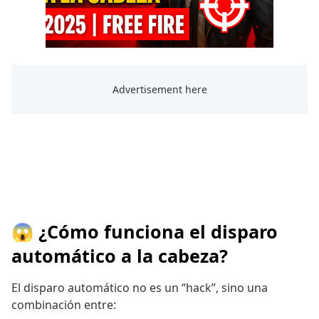
😱 ¿Cómo funciona el disparo
automático a la cabeza?
El disparo automático no es un “hack”, sino una
combinación entre: