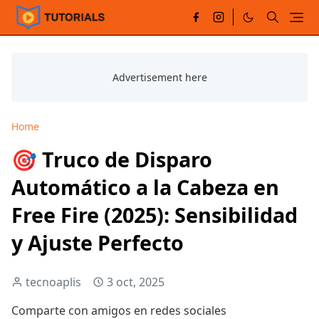
Home
🎯 Truco de Disparo
Automático a la Cabeza en
Free Fire (2025): Sensibilidad
y Ajuste Perfecto
tecnoaplis
3 oct, 2025
Comparte con amigos en redes sociales