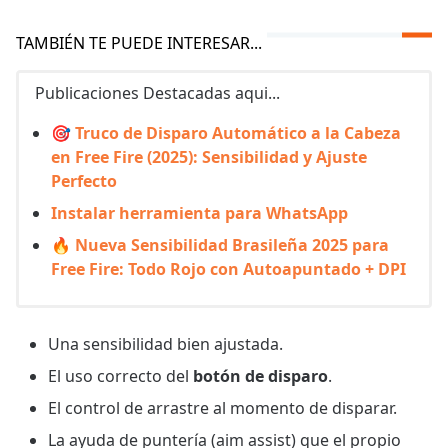
TAMBIÉN TE PUEDE INTERESAR...
Publicaciones Destacadas aqui...
🎯 Truco de Disparo Automático a la Cabeza
en Free Fire (2025): Sensibilidad y Ajuste
Perfecto
Instalar herramienta para WhatsApp
🔥 Nueva Sensibilidad Brasileña 2025 para
Free Fire: Todo Rojo con Autoapuntado + DPI
Una sensibilidad bien ajustada.
El uso correcto del
botón de disparo
.
El control de arrastre al momento de disparar.
La ayuda de puntería (aim assist) que el propio