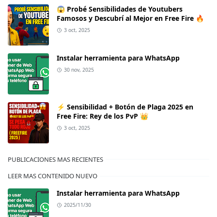
😱 Probé Sensibilidades de Youtubers
Famosos y Descubrí al Mejor en Free Fire 🔥
3 oct, 2025
Instalar herramienta para WhatsApp
30 nov, 2025
⚡ Sensibilidad + Botón de Plaga 2025 en
Free Fire: Rey de los PvP 👑
3 oct, 2025
PUBLICACIONES MAS RECIENTES
LEER MAS CONTENIDO NUEVO
Instalar herramienta para WhatsApp
2025/11/30