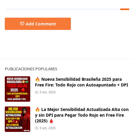
Add Comment
PUBLICACIONES POPULARES
🔥 Nueva Sensibilidad Brasileña 2025 para
Free Fire: Todo Rojo con Autoapuntado + DPI
3 oct, 2025
🔥 La Mejor Sensibilidad Actualizada Alta con
y sin DPI para Pegar Todo Rojo en Free Fire
(2025) 🩸
3 oct, 2025