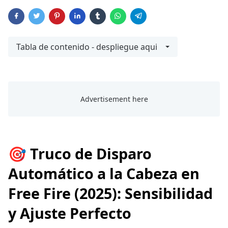
Tabla de contenido - despliegue aqui
🎯 Truco de Disparo
Automático a la Cabeza en
Free Fire (2025): Sensibilidad
y Ajuste Perfecto