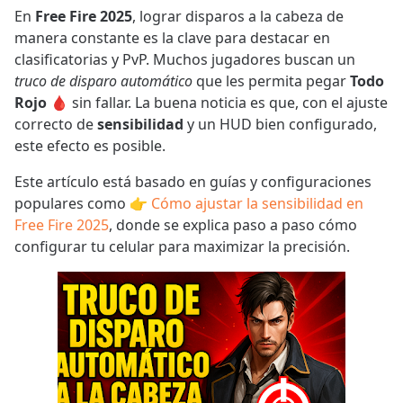
En
Free Fire 2025
, lograr disparos a la cabeza de
manera constante es la clave para destacar en
clasificatorias y PvP. Muchos jugadores buscan un
truco de disparo automático
que les permita pegar
Todo
Rojo
🩸 sin fallar. La buena noticia es que, con el ajuste
correcto de
sensibilidad
y un HUD bien configurado,
este efecto es posible.
Este artículo está basado en guías y configuraciones
populares como 👉
Cómo ajustar la sensibilidad en
Free Fire 2025
, donde se explica paso a paso cómo
configurar tu celular para maximizar la precisión.