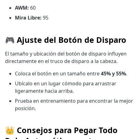
AWM:
60
Mira Libre:
95
🎮 Ajuste del Botón de Disparo
El tamaño y ubicación del botón de disparo influyen
directamente en el truco de disparo a la cabeza.
Coloca el botón en un tamaño entre
45% y 55%
.
Ubícalo en un lugar cómodo para arrastrar
ligeramente hacia arriba.
Prueba en entrenamiento para encontrar la mejor
posición.
👑 Consejos para Pegar Todo